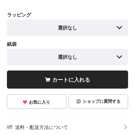
ラッピング
選択なし
紙袋
選択なし
カートに入れる
ショップに質問する
お気に入り
送料・配送方法について